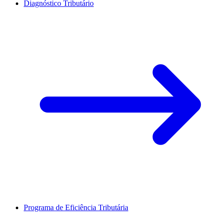
Diagnóstico Tributário
Programa de Eficiência Tributária