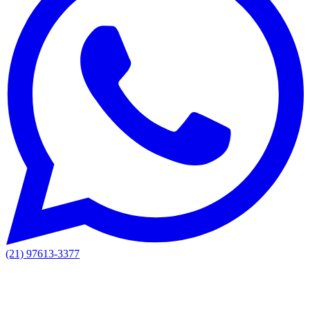
(21) 97613-3377