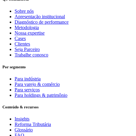
Sobre nós
Apresentação institucional
Diagnóstico de performance
Metodologia
Nossa expertise
Cases
Clientes
Seja Parceiro
Trabalhe conosco
Por segmento
Para indústria
Para varejo & comércio
Para serviços
Para holdings & patrimônio
Conteúdo & recursos
Insights
Reforma Tributária
Glossário
FAQ