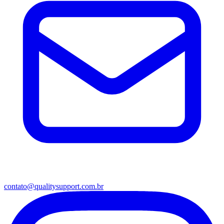
contato@qualitysupport.com.br