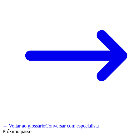
← Voltar ao glossário
Conversar com especialista
Próximo passo