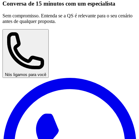
Conversa de 15 minutos com um especialista
Sem compromisso. Entenda se a QS é relevante para o seu cenário
antes de qualquer proposta.
Nós ligamos para você