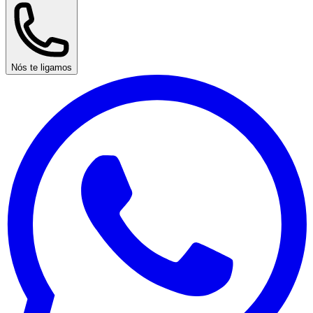
Nós te ligamos