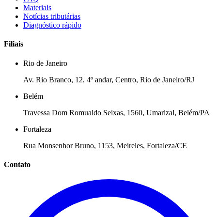
Materiais
Notícias tributárias
Diagnóstico rápido
Filiais
Rio de Janeiro
Av. Rio Branco, 12, 4º andar, Centro, Rio de Janeiro/RJ
Belém
Travessa Dom Romualdo Seixas, 1560, Umarizal, Belém/PA
Fortaleza
Rua Monsenhor Bruno, 1153, Meireles, Fortaleza/CE
Contato