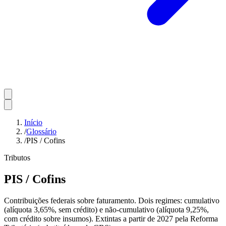
Início
/
Glossário
/
PIS / Cofins
Tributos
PIS / Cofins
Contribuições federais sobre faturamento. Dois regimes: cumulativo
(alíquota 3,65%, sem crédito) e não-cumulativo (alíquota 9,25%,
com crédito sobre insumos). Extintas a partir de 2027 pela Reforma