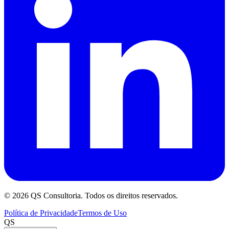
©
2026
QS Consultoria. Todos os direitos reservados.
Política de Privacidade
Termos de Uso
QS