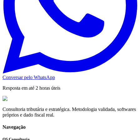
Conversar pelo WhatsApp
Resposta em até 2 horas úteis
Consultoria tributária e estratégica. Metodologia validada, softwares
próprios e dado fiscal real.
Navegação
QS Consultoria