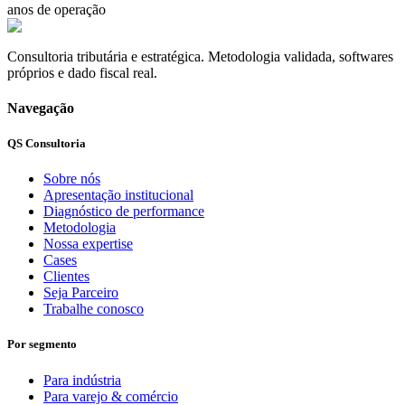
anos de operação
Consultoria tributária e estratégica. Metodologia validada, softwares
próprios e dado fiscal real.
Navegação
QS Consultoria
Sobre nós
Apresentação institucional
Diagnóstico de performance
Metodologia
Nossa expertise
Cases
Clientes
Seja Parceiro
Trabalhe conosco
Por segmento
Para indústria
Para varejo & comércio