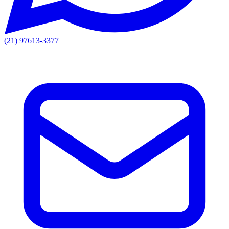
(21) 97613-3377