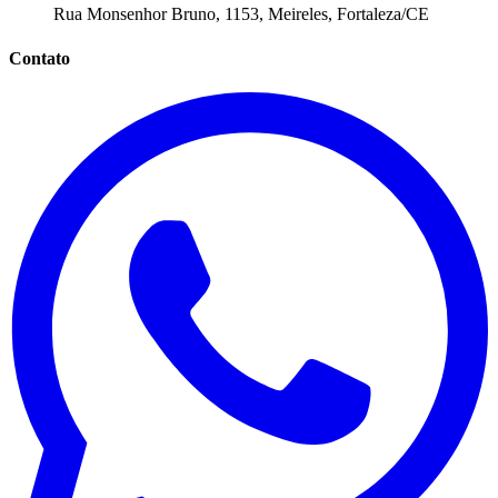
Rua Monsenhor Bruno, 1153, Meireles, Fortaleza/CE
Contato