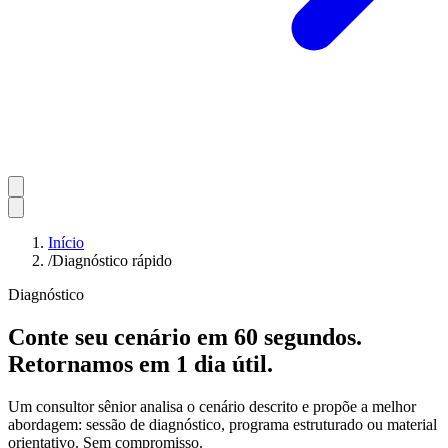
Início
/
Diagnóstico rápido
Diagnóstico
Conte seu cenário em 60 segundos.
Retornamos em 1 dia útil.
Um consultor sênior analisa o cenário descrito e propõe a melhor
abordagem: sessão de diagnóstico, programa estruturado ou material
orientativo. Sem compromisso.