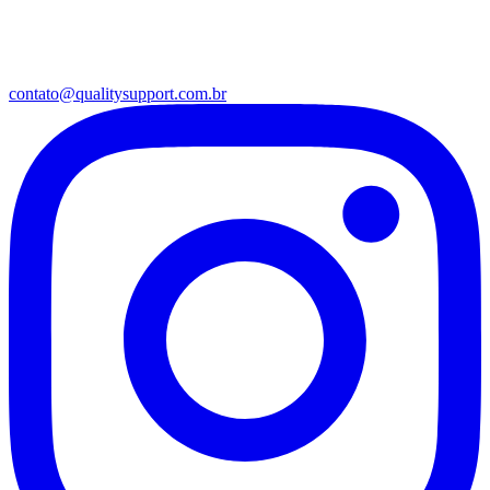
contato@qualitysupport.com.br