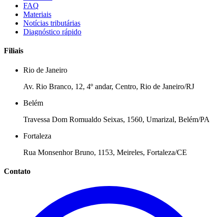
FAQ
Materiais
Notícias tributárias
Diagnóstico rápido
Filiais
Rio de Janeiro
Av. Rio Branco, 12, 4º andar, Centro, Rio de Janeiro/RJ
Belém
Travessa Dom Romualdo Seixas, 1560, Umarizal, Belém/PA
Fortaleza
Rua Monsenhor Bruno, 1153, Meireles, Fortaleza/CE
Contato