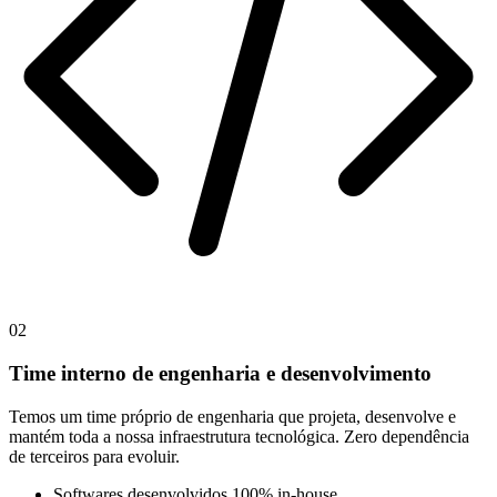
0
2
Time interno de engenharia e desenvolvimento
Temos um time próprio de engenharia que projeta, desenvolve e
mantém toda a nossa infraestrutura tecnológica. Zero dependência
de terceiros para evoluir.
Softwares desenvolvidos 100% in-house