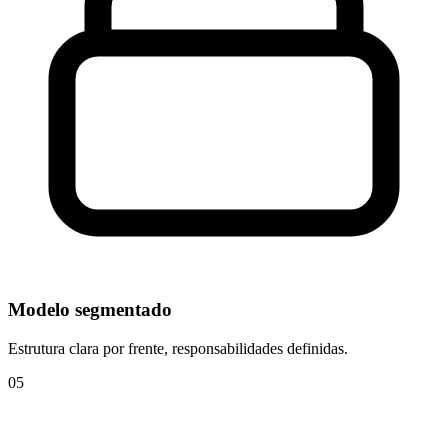
Modelo segmentado
Estrutura clara por frente, responsabilidades definidas.
0
5