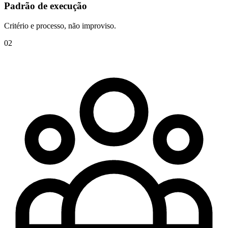
Padrão de execução
Critério e processo, não improviso.
0
2