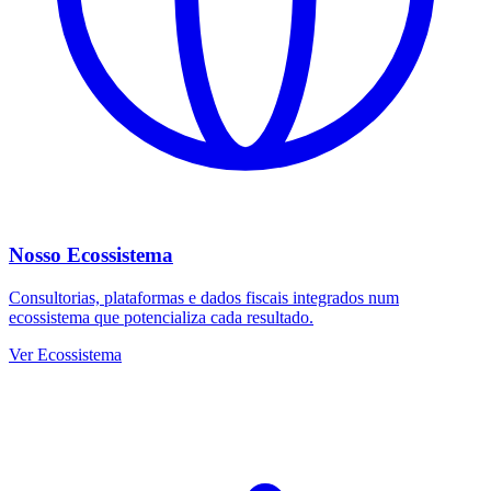
Nosso Ecossistema
Consultorias, plataformas e dados fiscais integrados num
ecossistema que potencializa cada resultado.
Ver Ecossistema