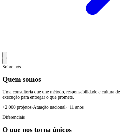
Sobre nós
Quem somos
Uma consultoria que une método, responsabilidade e cultura de
execução para entregar o que promete.
+2.000 projetos
·
Atuação nacional
·
+11 anos
Diferenciais
O que nos torna
únicos