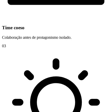
Time coeso
Colaboração antes de protagonismo isolado.
0
3