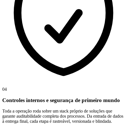
0
4
Controles internos e segurança de primeiro mundo
Toda a operação roda sobre um stack próprio de soluções que
garante auditabilidade completa dos processos. Da entrada de dados
à entrega final, cada etapa é rastreável, versionada e blindada.