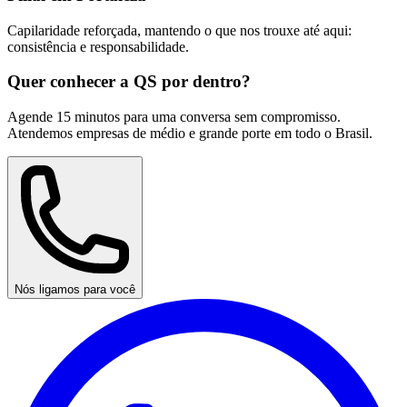
Capilaridade reforçada, mantendo o que nos trouxe até aqui:
consistência e responsabilidade.
Quer conhecer a QS por dentro?
Agende 15 minutos para uma conversa sem compromisso.
Atendemos empresas de médio e grande porte em todo o Brasil.
Nós ligamos para você