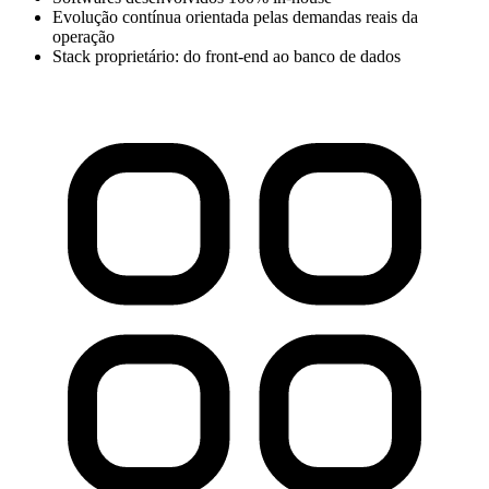
Evolução contínua orientada pelas demandas reais da
operação
Stack proprietário: do front-end ao banco de dados