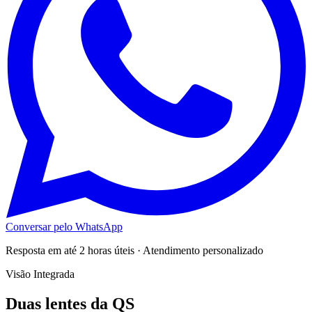
Conversar pelo WhatsApp
Resposta em até 2 horas úteis · Atendimento personalizado
Visão Integrada
Duas lentes da QS