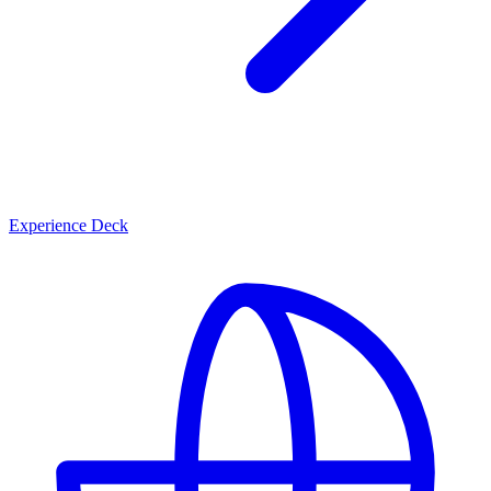
Experience Deck