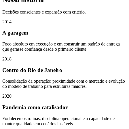
Decisões conscientes e expansão com critério.
2014
A garagem
Foco absoluto em execução e em construir um padrão de entrega
que gerasse confiança desde o primeiro cliente.
2018
Centro do Rio de Janeiro
Consolidação da operação: proximidade com o mercado e evolução
do modelo de trabalho para estruturas maiores.
2020
Pandemia como catalisador
Fortalecemos rotinas, disciplina operacional e a capacidade de
manter qualidade em cenários instáveis.