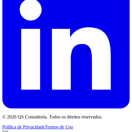
©
2026
QS Consultoria. Todos os direitos reservados.
Política de Privacidade
Termos de Uso