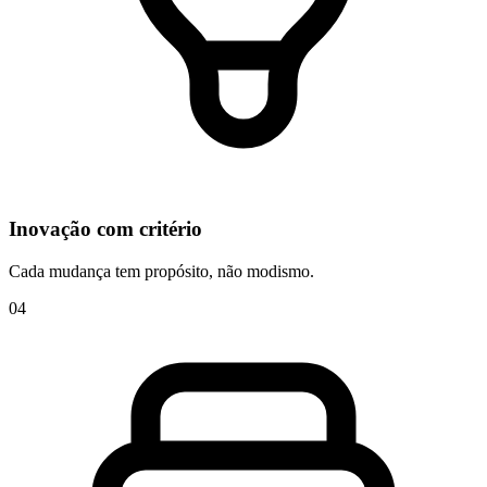
Inovação com critério
Cada mudança tem propósito, não modismo.
0
4