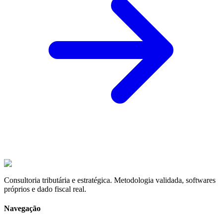
Consultoria tributária e estratégica. Metodologia validada, softwares
próprios e dado fiscal real.
Navegação