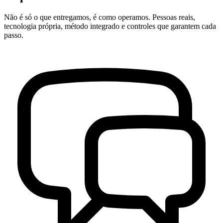
Não é só o que entregamos, é como operamos. Pessoas reais,
tecnologia própria, método integrado e controles que garantem cada
passo.