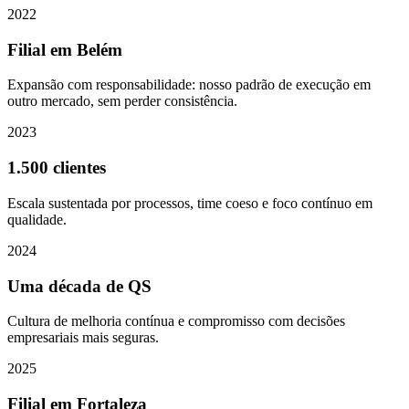
2022
Filial em Belém
Expansão com responsabilidade: nosso padrão de execução em
outro mercado, sem perder consistência.
2023
1.500 clientes
Escala sustentada por processos, time coeso e foco contínuo em
qualidade.
2024
Uma década de QS
Cultura de melhoria contínua e compromisso com decisões
empresariais mais seguras.
2025
Filial em Fortaleza