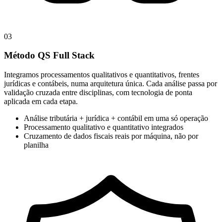
0
3
Método QS Full Stack
Integramos processamentos qualitativos e quantitativos, frentes
jurídicas e contábeis, numa arquitetura única. Cada análise passa por
validação cruzada entre disciplinas, com tecnologia de ponta
aplicada em cada etapa.
Análise tributária + jurídica + contábil em uma só operação
Processamento qualitativo e quantitativo integrados
Cruzamento de dados fiscais reais por máquina, não por
planilha