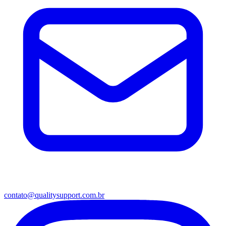
contato@qualitysupport.com.br