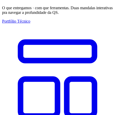
O que entregamos · com que ferramentas. Duas mandalas interativas
pra navegar a profundidade da QS.
Portfólio Técnico