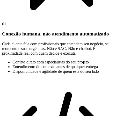
0
1
Conexão humana, não atendimento automatizado
Cada cliente fala com profissionais que entendem seu negócio, seu
momento e suas urgências. Não é SAC. Não é chatbot. É
proximidade real com quem decide e executa.
Contato direto com especialistas do seu projeto
Entendimento do contexto antes de qualquer entrega
Disponibilidade e agilidade de quem está do seu lado