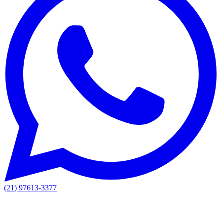
(21) 97613-3377