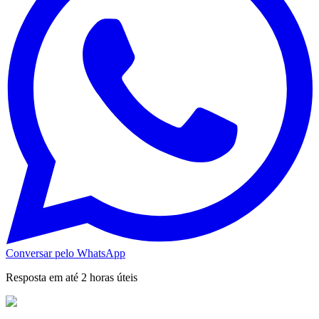
Conversar pelo WhatsApp
Resposta em até 2 horas úteis