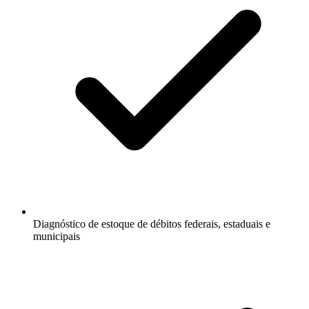
Diagnóstico de estoque de débitos federais, estaduais e
municipais