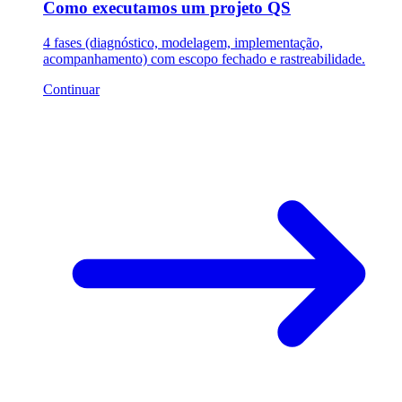
Como executamos um projeto QS
4 fases (diagnóstico, modelagem, implementação,
acompanhamento) com escopo fechado e rastreabilidade.
Continuar