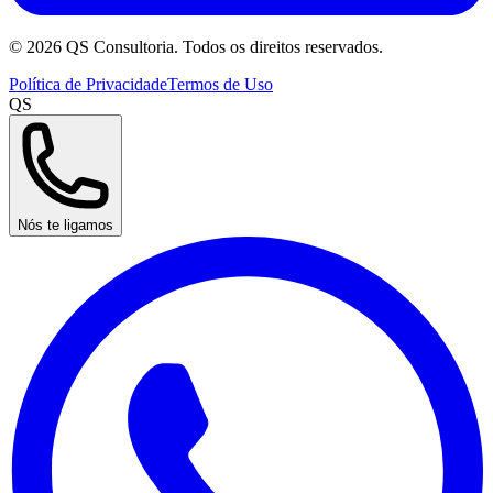
©
2026
QS Consultoria. Todos os direitos reservados.
Política de Privacidade
Termos de Uso
QS
Nós te ligamos