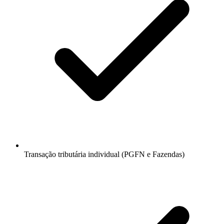
Transação tributária individual (PGFN e Fazendas)