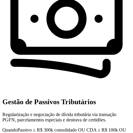
Gestão de Passivos Tributários
Regularização e negociação de dívida tributária via transação
PGFN, parcelamentos especiais e destrava de certidões.
Quando
Passivo ≥ R$ 300k consolidado OU CDA ≥ R$ 100k OU