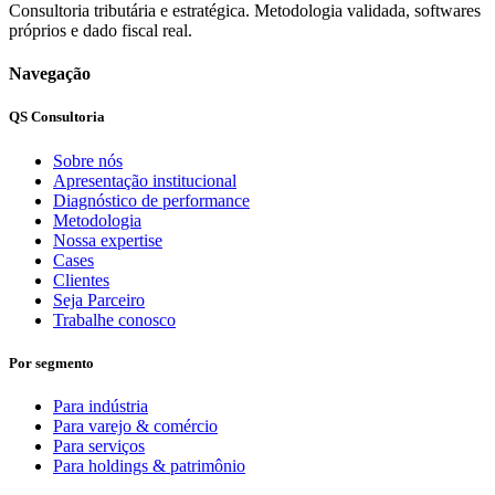
Consultoria tributária e estratégica. Metodologia validada, softwares
próprios e dado fiscal real.
Navegação
QS Consultoria
Sobre nós
Apresentação institucional
Diagnóstico de performance
Metodologia
Nossa expertise
Cases
Clientes
Seja Parceiro
Trabalhe conosco
Por segmento
Para indústria
Para varejo & comércio
Para serviços
Para holdings & patrimônio