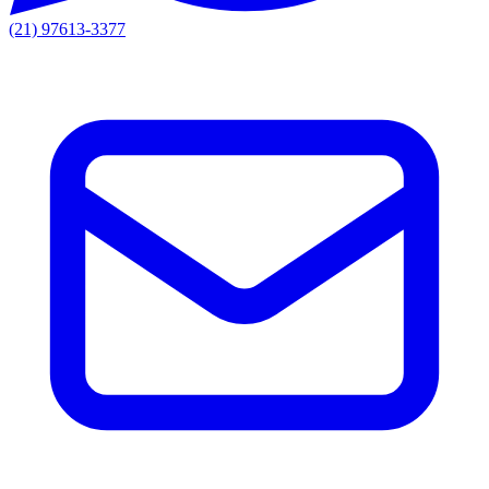
(21) 97613-3377