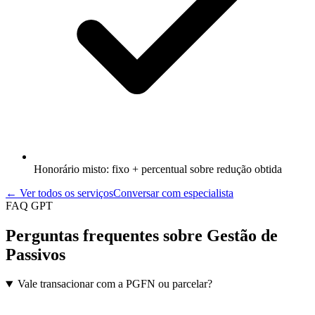
Honorário misto: fixo + percentual sobre redução obtida
← Ver todos os serviços
Conversar com especialista
FAQ GPT
Perguntas frequentes sobre Gestão de
Passivos
Vale transacionar com a PGFN ou parcelar?