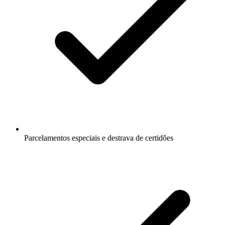
Parcelamentos especiais e destrava de certidões