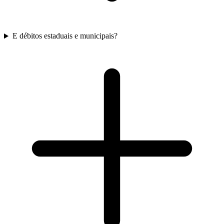
E débitos estaduais e municipais?