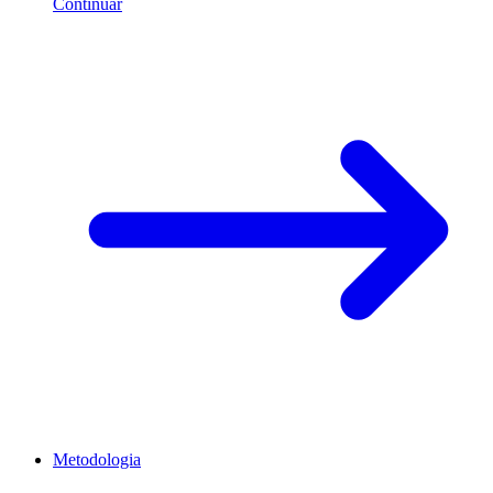
Continuar
Metodologia