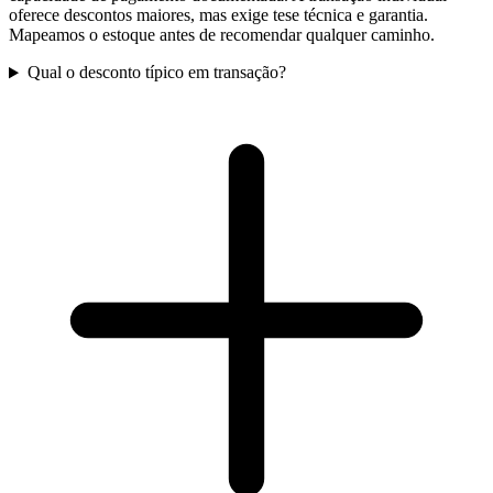
oferece descontos maiores, mas exige tese técnica e garantia.
Mapeamos o estoque antes de recomendar qualquer caminho.
Qual o desconto típico em transação?