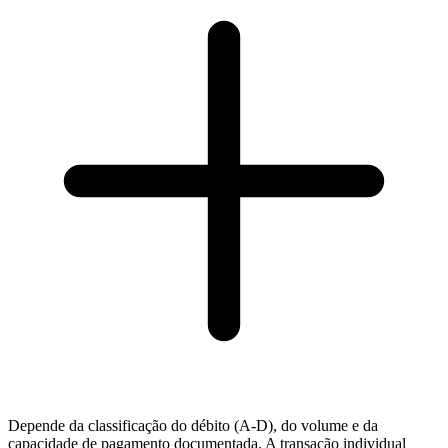
Depende da classificação do débito (A-D), do volume e da
capacidade de pagamento documentada. A transação individual