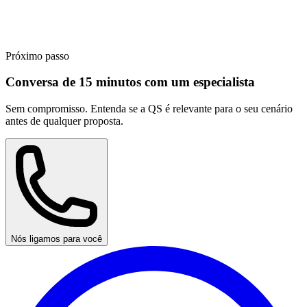
Próximo passo
Conversa de 15 minutos com um especialista
Sem compromisso. Entenda se a QS é relevante para o seu cenário
antes de qualquer proposta.
Nós ligamos para você