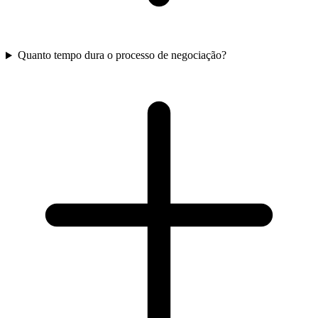
Quanto tempo dura o processo de negociação?