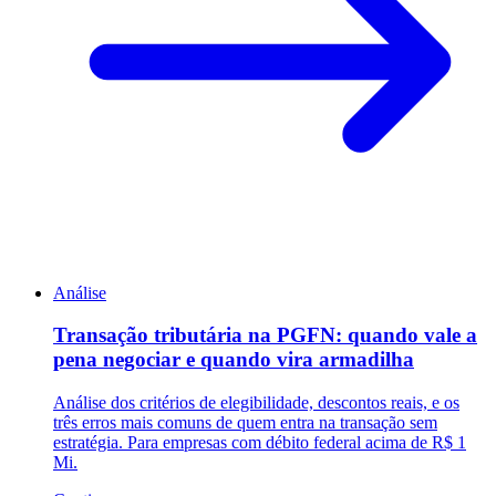
Análise
Transação tributária na PGFN: quando vale a
pena negociar e quando vira armadilha
Análise dos critérios de elegibilidade, descontos reais, e os
três erros mais comuns de quem entra na transação sem
estratégia. Para empresas com débito federal acima de R$ 1
Mi.