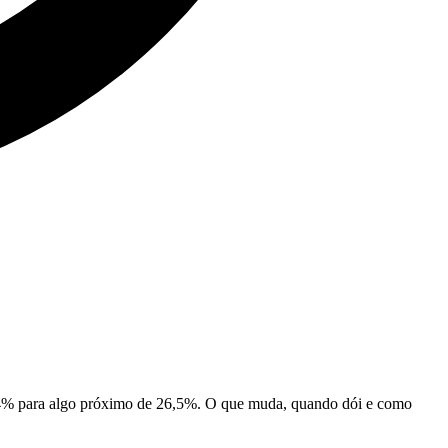
1-14% para algo próximo de 26,5%. O que muda, quando dói e como