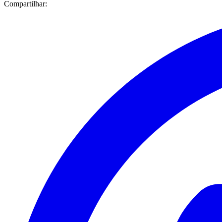
Compartilhar: