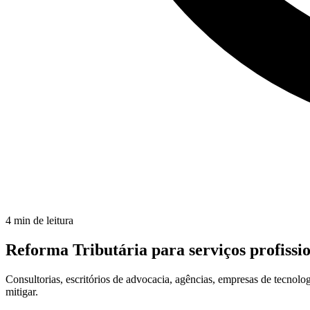
4
min de leitura
Reforma Tributária para serviços profissio
Consultorias, escritórios de advocacia, agências, empresas de tecn
mitigar.