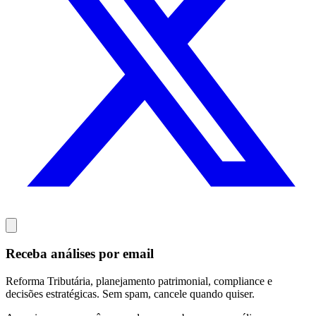
Receba análises por email
Reforma Tributária, planejamento patrimonial, compliance e
decisões estratégicas. Sem spam, cancele quando quiser.