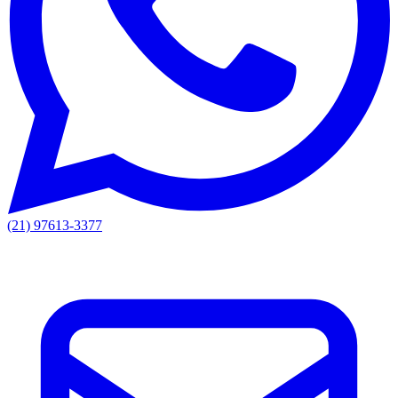
(21) 97613-3377