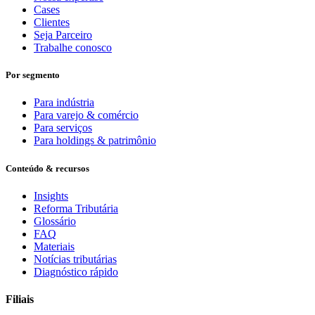
Cases
Clientes
Seja Parceiro
Trabalhe conosco
Por segmento
Para indústria
Para varejo & comércio
Para serviços
Para holdings & patrimônio
Conteúdo & recursos
Insights
Reforma Tributária
Glossário
FAQ
Materiais
Notícias tributárias
Diagnóstico rápido
Filiais