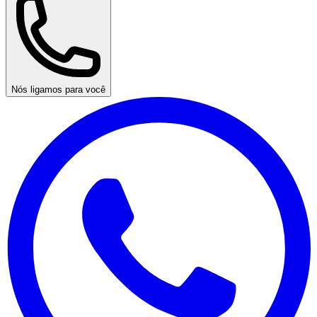
Nós ligamos para você