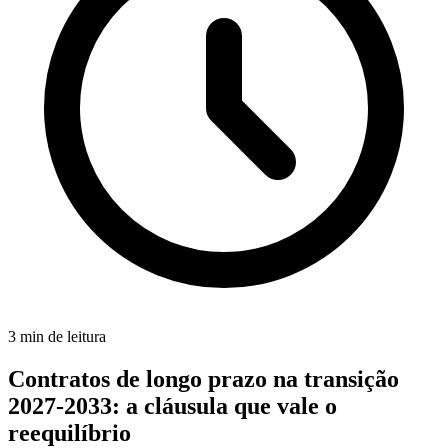
3
min de leitura
Contratos de longo prazo na transição
2027-2033: a cláusula que vale o
reequilíbrio