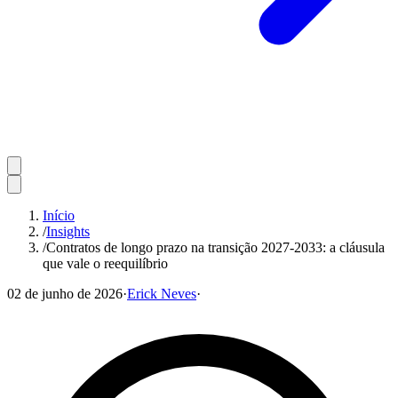
Início
/
Insights
/
Contratos de longo prazo na transição 2027-2033: a cláusula
que vale o reequilíbrio
02 de junho de 2026
·
Erick Neves
·