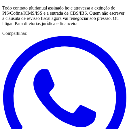
Todo contrato plurianual assinado hoje atravessa a extinção de
PIS/Cofins/ICMS/ISS e a entrada de CBS/IBS. Quem não escrever
a cláusula de revisão fiscal agora vai renegociar sob pressão. Ou
litigar. Para diretorias jurídica e financeira.
Compartilhar: