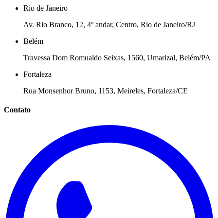
Rio de Janeiro
Av. Rio Branco, 12, 4º andar, Centro, Rio de Janeiro/RJ
Belém
Travessa Dom Romualdo Seixas, 1560, Umarizal, Belém/PA
Fortaleza
Rua Monsenhor Bruno, 1153, Meireles, Fortaleza/CE
Contato