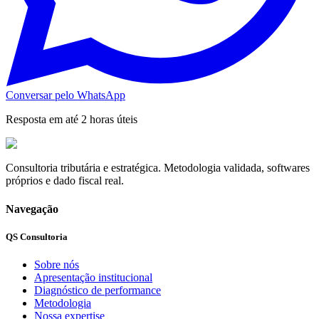
Conversar pelo WhatsApp
Resposta em até 2 horas úteis
Consultoria tributária e estratégica. Metodologia validada, softwares
próprios e dado fiscal real.
Navegação
QS Consultoria
Sobre nós
Apresentação institucional
Diagnóstico de performance
Metodologia
Nossa expertise