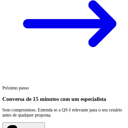
Próximo passo
Conversa de 15 minutos com um especialista
Sem compromisso. Entenda se a QS é relevante para o seu cenário
antes de qualquer proposta.