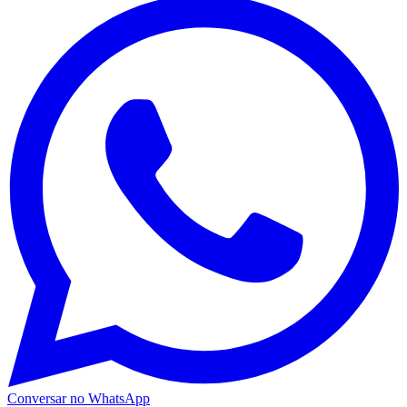
Conversar no WhatsApp