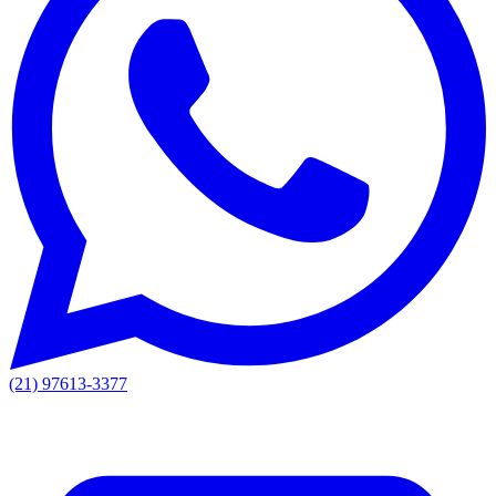
(21) 97613-3377