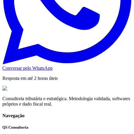
Conversar pelo WhatsApp
Resposta em até 2 horas úteis
Consultoria tributária e estratégica. Metodologia validada, softwares
próprios e dado fiscal real.
Navegação
QS Consultoria