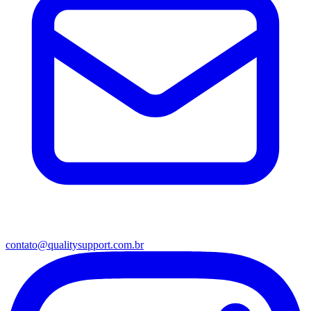
contato@qualitysupport.com.br