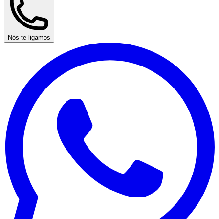
Nós te ligamos