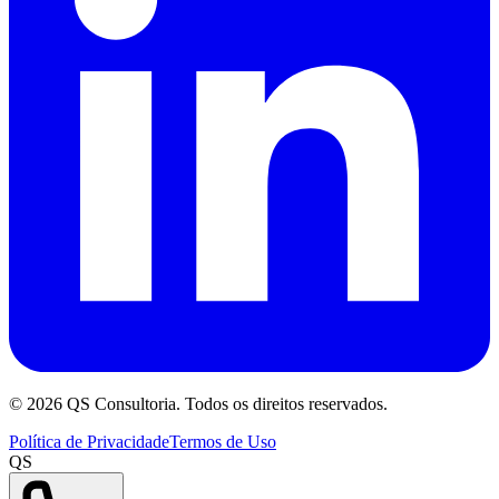
©
2026
QS Consultoria. Todos os direitos reservados.
Política de Privacidade
Termos de Uso
QS