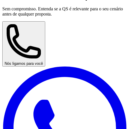
Sem compromisso. Entenda se a QS é relevante para o seu cenário
antes de qualquer proposta.
Nós ligamos para você