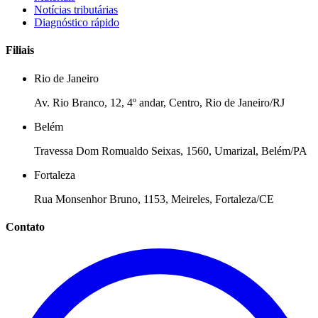
Notícias tributárias
Diagnóstico rápido
Filiais
Rio de Janeiro
Av. Rio Branco, 12, 4º andar, Centro, Rio de Janeiro/RJ
Belém
Travessa Dom Romualdo Seixas, 1560, Umarizal, Belém/PA
Fortaleza
Rua Monsenhor Bruno, 1153, Meireles, Fortaleza/CE
Contato