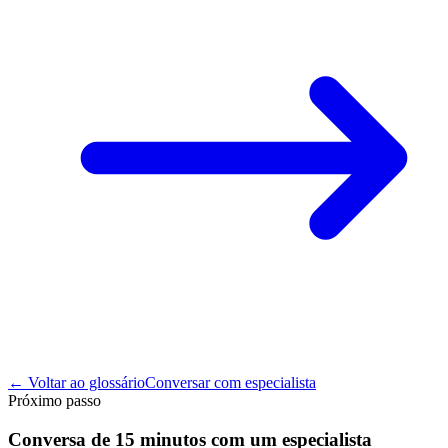
← Voltar ao glossário
Conversar com especialista
Próximo passo
Conversa de 15 minutos com um especialista