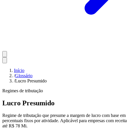
Início
/
Glossário
/
Lucro Presumido
Regimes de tributação
Lucro Presumido
Regime de tributação que presume a margem de lucro com base em
percentuais fixos por atividade. Aplicável para empresas com receita
até R$ 78 Mi.