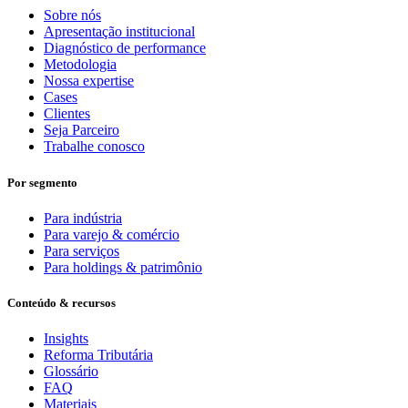
Sobre nós
Apresentação institucional
Diagnóstico de performance
Metodologia
Nossa expertise
Cases
Clientes
Seja Parceiro
Trabalhe conosco
Por segmento
Para indústria
Para varejo & comércio
Para serviços
Para holdings & patrimônio
Conteúdo & recursos
Insights
Reforma Tributária
Glossário
FAQ
Materiais