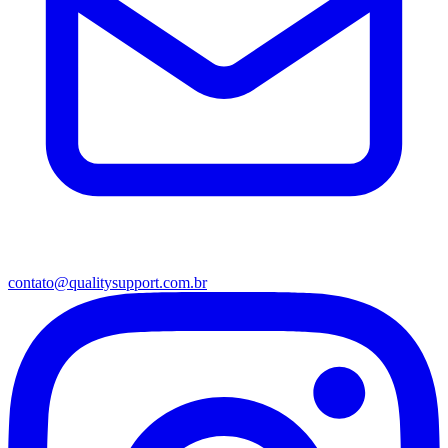
contato@qualitysupport.com.br