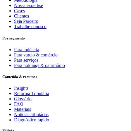
Metodologia
Nossa expertise
Cases
Clientes
Seja Parceiro
Trabalhe conosco
Por segmento
Para indústria
Para varejo & comércio
Para serviços
Para holdings & patrimônio
Conteúdo & recursos
Insights
Reforma Tributária
Glossário
FAQ
Materiais
Notícias tributárias
Diagnóstico rápido