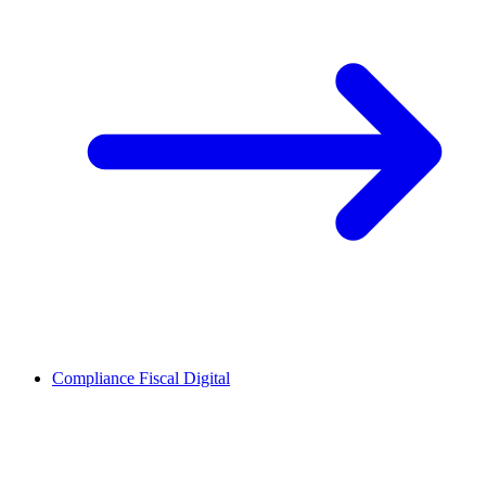
Compliance Fiscal Digital