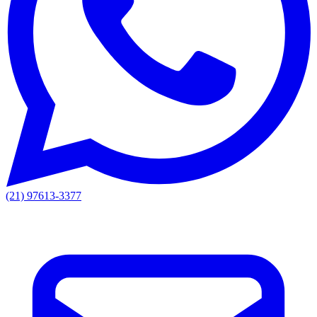
(21) 97613-3377