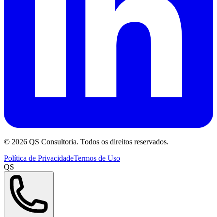
©
2026
QS Consultoria. Todos os direitos reservados.
Política de Privacidade
Termos de Uso
QS