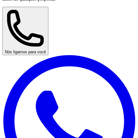
Nós ligamos para você