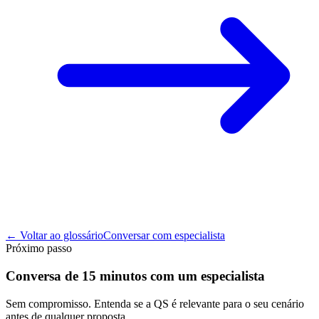
← Voltar ao glossário
Conversar com especialista
Próximo passo
Conversa de 15 minutos com um especialista
Sem compromisso. Entenda se a QS é relevante para o seu cenário
antes de qualquer proposta.