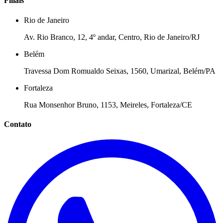
Filiais
Rio de Janeiro
Av. Rio Branco, 12, 4º andar, Centro, Rio de Janeiro/RJ
Belém
Travessa Dom Romualdo Seixas, 1560, Umarizal, Belém/PA
Fortaleza
Rua Monsenhor Bruno, 1153, Meireles, Fortaleza/CE
Contato