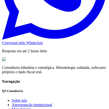
Conversar pelo WhatsApp
Resposta em até 2 horas úteis
Consultoria tributária e estratégica. Metodologia validada, softwares
próprios e dado fiscal real.
Navegação
QS Consultoria
Sobre nós
Apresentação institucional