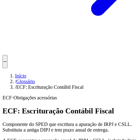
Início
/
Glossário
/
ECF: Escrituração Contábil Fiscal
ECF
·
Obrigações acessórias
ECF: Escrituração Contábil Fiscal
Componente do SPED que escritura a apuração de IRPJ e CSLL.
Substituiu a antiga DIPJ e tem prazo anual de entrega.