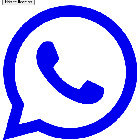
Nós te ligamos